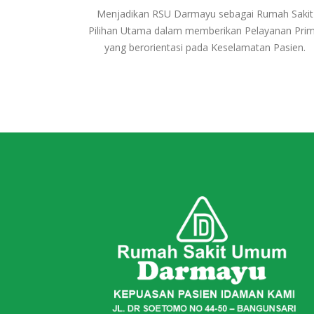
Menjadikan RSU Darmayu sebagai Rumah Sakit
Pilihan Utama dalam memberikan Pelayanan Pri
yang berorientasi pada Keselamatan Pasien.